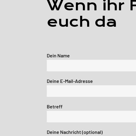
Wenn ihr F
euch da
Dein Name
Deine E-Mail-Adresse
Betreff
Deine Nachricht (optional)