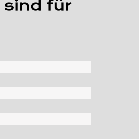
 sind für