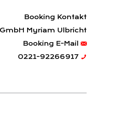
Booking Kontakt
 GmbH Myriam Ulbricht
Booking E-Mail
0221-92266917