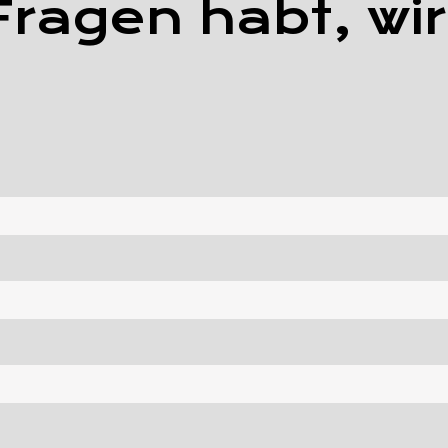
ragen habt, wir